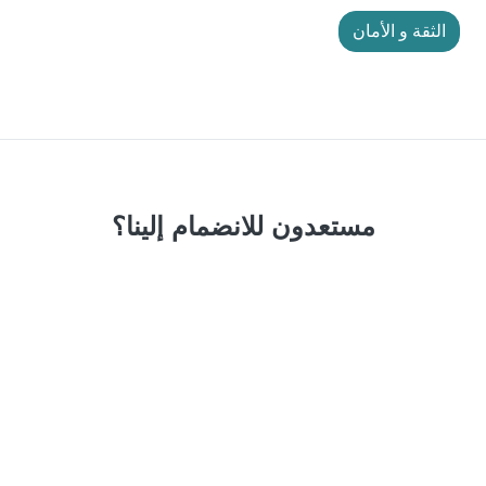
الثقة و الأمان
مستعدون للانضمام إلينا؟