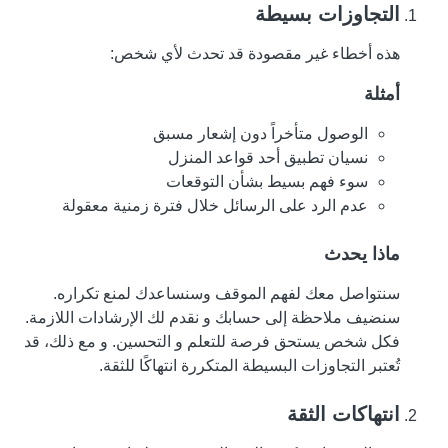
التجاوزات بسيطة
هذه أخطاء غير مقصودة قد تحدث لأي شخص:
أمثلة
الوصول متأخراً دون إشعار مسبق
نسيان تطبيق أحد قواعد المنزل
سوء فهم بسيط بشأن التوقعات
عدم الرد على الرسائل خلال فترة زمنية معقولة
ماذا يحدث
سنتواصل معك لفهم الموقف وسنساعدك لمنع تكراره.
سنضيف ملاحظة إلى حسابك و نقدم لك الإرشادات اللازمة.
فكل شخص يستحق فرصة للتعلم و التحسين. و مع ذلك، قد
تُعتبر التجاوزات البسيطة المتكررة انتهاكًا للثقة.
انتهاكات الثقة