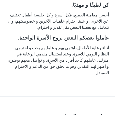
كن لطيفًا و مهذبًا.
أحسن معاملة الجميع، فكل أسرة و كل جليسة أطفال تختلف
عن الأخرى؛ و علينا احترام خلفيات الآخرين و خصوصيتهم، و أن
نتعامل مع بعضنا البعض بكل تقدير و احترام.
عاملوا بعضكم البعض بروح الأسرة الواحدة.
أثناء رعاية للأطفال، اهتمي بهم و عامليهم بحب و احترمي
النظام اليومي للأسرة. وعند استقبال مقدمي الرعاية في
منزلك، عاملهم كأحد أفراد من الأسرة، و تواصل معهم بوضوح،
و أظهر لهم التقدير. وهو ما يخلق جواً من الدعم و الاحترام
المتبادل.