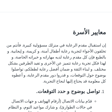
معايير الأسرة
إن استقبال مقدم الرعاية في منزلك مسؤولية كبيرة. فأنتم من
تخلقون الأجواء لتجربة رعاية أطفال آمنة، و كريمة، و إيجابية. و
بالطبع فإن كل مقدم رعاية لديه مهاراته و خبراته الخاصة، و
لهذا فكل تجربة رعاية تتميز عن الأخرى و تفيد الطرفين بشكل
مختلف. و لبناء الثقة و ضمان أفضل رعاية لطفلكم، تواصلوا
بوضوح حول التوقعات، و قدروا دور مقدم الرعاية، و أعطوه
كل معلومة قد يحتاج إليها لنجاح التجربة.
تواصل بوضوح و حدد التوقعات.
قدّم بيانات الاتصال (أرقام الهواتف و جهات الاتصال
في حالات الطوارئ)، و شارك مواعيد النوم، و النظام