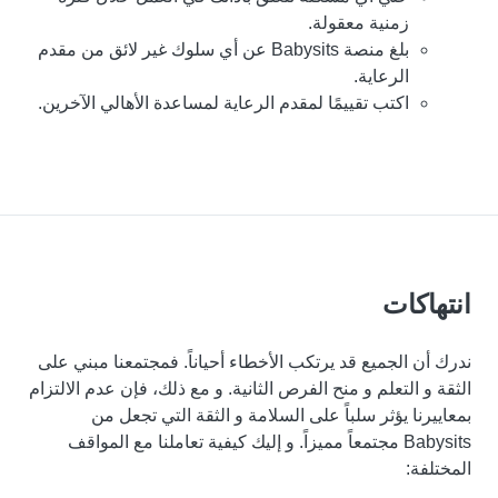
زمنية معقولة.
بلغ منصة Babysits عن أي سلوك غير لائق من مقدم
الرعاية.
اكتب تقييمًا لمقدم الرعاية لمساعدة الأهالي الآخرين.
انتهاكات
ندرك أن الجميع قد يرتكب الأخطاء أحياناً. فمجتمعنا مبني على
الثقة و التعلم و منح الفرص الثانية. و مع ذلك، فإن عدم الالتزام
بمعاييرنا يؤثر سلباً على السلامة و الثقة التي تجعل من
Babysits مجتمعاً مميزاً. و إليك كيفية تعاملنا مع المواقف
المختلفة: