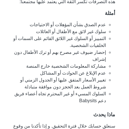
هذه التصرفات تكسر الثقة التي يعتمد عليها مجتمعنا:
أمثلة
عدم الصدق بشأن المؤهلات أو الاحتياجات
سلوك غير لائق مع الأطفال أو العائلات
التمييز أو السلوك غير اللائق القائم على السمات أو
الخلفيات الشخصية.
إحضار ضيوف غير مصرح بهم أو ترك الأطفال دون
إشراف
مشاركة المعلومات الشخصية خارج المنصة
عدم الإبلاغ عن الحوادث أو المشاكل
تغيير الأسعار المتفق عليها أو الجدول الزمني أو
شروط العمل بعد الحجز دون موافقة متبادلة
السلوك المسيء أو غير المحترم تجاه أعضاء فريق
دعم Babysits
ماذا يحدث
سنعلق حسابك خلال فترة التحقيق. و إذا تأكدنا من وقوع