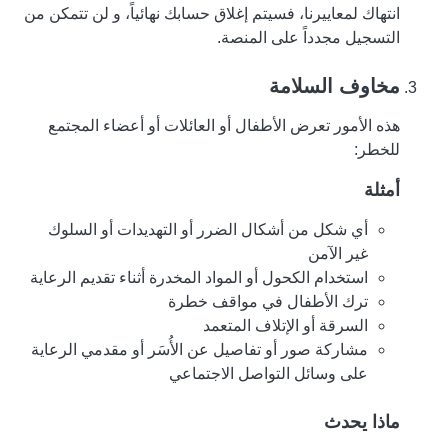
انتهاك لمعاييرنا، فسيتم إغلاق حسابك نهائياً، و لن تتمكن من
التسجيل مجدداً على المنصة.
مخاوف السلامة
هذه الأمور تعرض الأطفال أو العائلات أو أعضاء المجتمع
للخطر:
أمثلة
أي شكل من أشكال الضرر أو التهديدات أو السلوك
غير الآمن
استخدام الكحول أو المواد المخدرة أثناء تقديم الرعاية
ترك الأطفال في مواقف خطرة
السرقة أو الإتلاف المتعمد
مشاركة صور أو تفاصيل عن الأُسَر أو مقدمي الرعاية
على وسائل التواصل الاجتماعي
ماذا يحدث