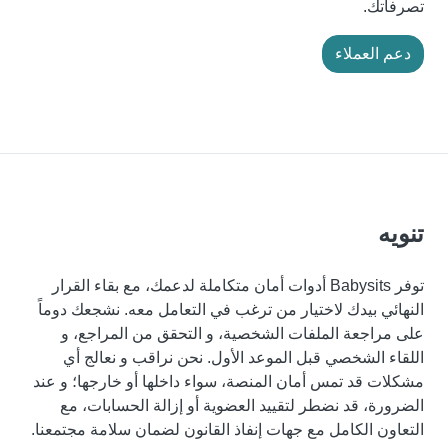
تصرفاتك.
دعم العملاء
تنويه
توفر Babysits أدوات أمان متكاملة لدعمك، مع بقاء القرار
النهائي بيدك لاختيار من ترغب في التعامل معه. نشجعك دوماً
على مراجعة الملفات الشخصية، و التحقق من المراجع، و
اللقاء الشخصي قبل الموعد الأول. نحن نراقب و نعالج أي
مشكلات قد تمس أمان المنصة، سواء داخلها أو خارجها؛ و عند
الضرورة، قد نضطر لتقييد العضوية أو إزالة الحسابات، مع
التعاون الكامل مع جهات إنفاذ القانون لضمان سلامة مجتمعنا.