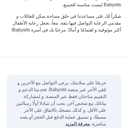
Babysits ليست مناسبة للجميع.
شكراً لك على مساعدتنا في خلق مساحة يمكن للعائلات و
مقدمي الرعاية التواصل فيها بثقة. معاً، نجعل رعاية الأطفال
أكثر موثوقية و اهتمامًا و أمانًا. مرحبًا بك في أسرة Babysits!
حرصًا على سلامتك، يرجى التواصل مع الآخرين و
تلقي الأجر عبر منصة Babysits. فخدمتا الدعم و
التقييم متاحتان فقط عبر المنصة. و لمشاركة
بياناتك مع شخص آخر، يجب أن تتبادلا أولًا رسالتين
على الأقل. و كذلك ننصحك بالاتفاق على الأجر
مسبقًا، و تنسيق عملية الدفع قبل الحجز أو بعده
مباشرة.
معرفة المزيد