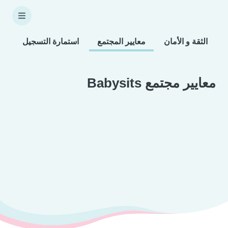
الثقة و الأمان
معايير المجتمع
استمارة التسجيل
معايير مجتمع Babysits