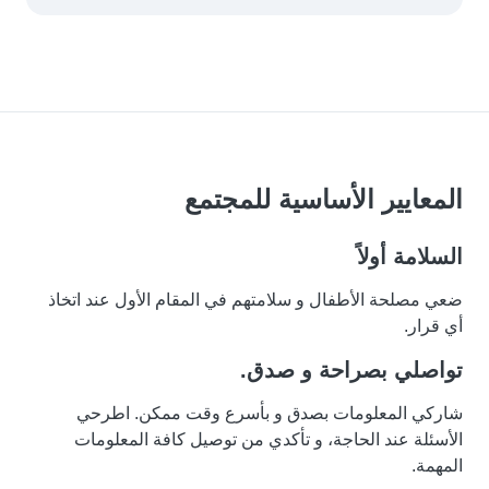
المعايير الأساسية للمجتمع
السلامة أولاً
ضعي مصلحة الأطفال و سلامتهم في المقام الأول عند اتخاذ
أي قرار.
تواصلي بصراحة و صدق.
شاركي المعلومات بصدق و بأسرع وقت ممكن. اطرحي
الأسئلة عند الحاجة، و تأكدي من توصيل كافة المعلومات
المهمة.