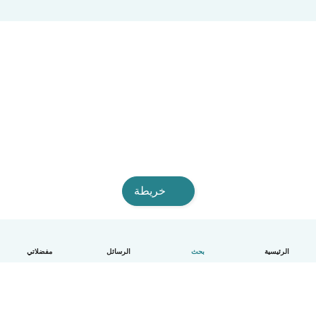
خريطة
الرئيسية
بحث
الرسائل
مفضلاتي