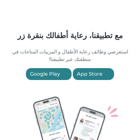
مع تطبيقنا، رعاية أطفالك بنقرة زر
استعرضي وظائف رعاية الأطفال و المربيات المتاحات في
منطقتك عبر تطبيقنا!
Google Play
App Store