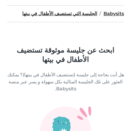
Babysits
الجليسة التي تستضيف الأطفال في بيتها
ابحث عن جليسة موثوقة تستضيف
الأطفال في بيتها
هل أنت بحاجة إلى جليسة (تستضيف الأطفال في بيتها)؟ يمكنك
العثور على تلك الجليسة المثالية بكل سهولة و يسر عبر منصة
Babysits.