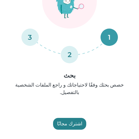
3
1
2
بحث
خصص بحثك وفقًا لاحتياجاتك و راجع الملفات الشخصية
بالتفصيل.
اشترك مجانًا