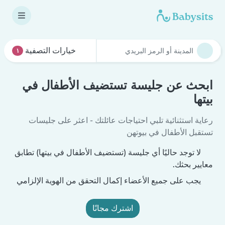
خيارات التصفية
١
ابحث عن جليسة تستضيف الأطفال في
بيتها
رعاية استثنائية تلبي احتياجات عائلتك - اعثر على جليسات
تستقبل الأطفال في بيوتهن
لا توجد حاليًا أي جليسة (تستضيف الأطفال في بيتها) تطابق
معايير بحثك.
يجب على جميع الأعضاء إكمال التحقق من الهوية الإلزامي
اشترك مجانًا