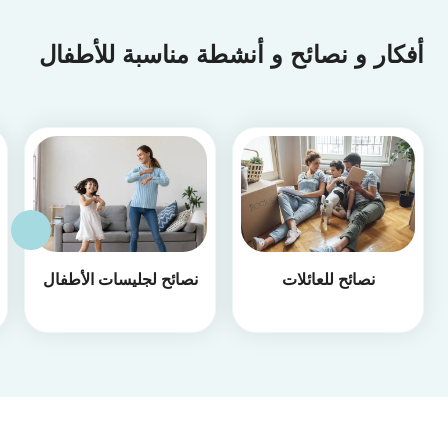
أفكار و نصائح و أنشطة مناسبة للأطفال
نصائح للعائلات
نصائح لجليسات الأطفال