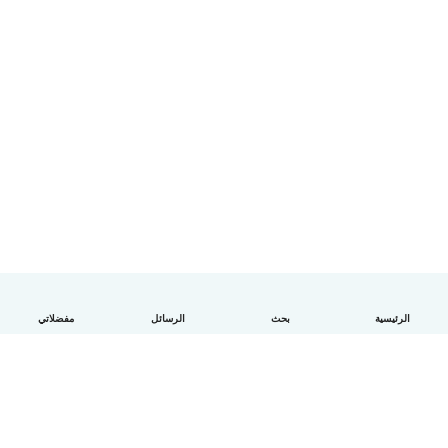
الرئيسية
بحث
الرسائل
مفضلاتي