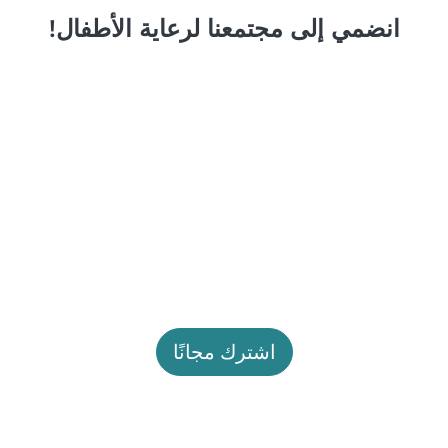
انضمي إلى مجتمعنا لرعاية الأطفال!
اشترك مجانًا