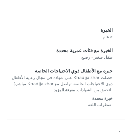
الخبرة
< عام
الخبرة مع فئات عمرية محددة
طفل صغير
•
رضيع
خبرة مع الأطفال ذوي الاحتياجات الخاصة
حصلت Khadija zhar على شهادة في مجال رعاية الأطفال
ذوي الاحتياجات الخاصة. تواصل مع Khadija zhar مباشرةً
للتحقق من الشهادات.
معرفة المزيد
خبرة محددة
اضطراب اللغة