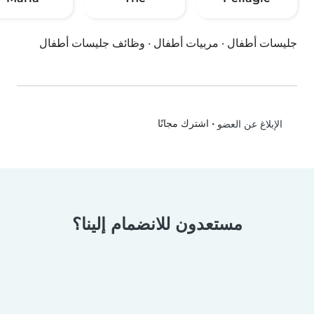
جليسات أطفال
·
مربيات أطفال
·
وظائف جليسات أطفال
•
اشترك مجانًا
الإبلاغ عن العضو
مستعدون للانضمام إلينا؟