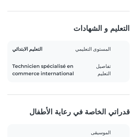
التعليم و الشهادات
المستوى التعليمي
التعليم الابتدائي
تفاصيل
Technicien spécialisé en
التعليم
commerce international
قدراتي الخاصة في رعاية الأطفال
الموسيقى