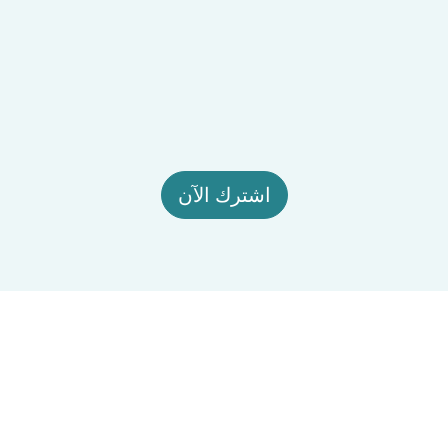
اشترك الآن