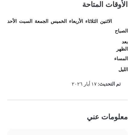
الأوقات المتاحة
الاثنين
الثلاثاء
الأربعاء
الخميس
الجمعة
السبت
الأحد
الصباح
بعد
الظهر
المساء
الليل
تم التحديث:
١٧ أيار ٢٠٢٦
معلومات عني