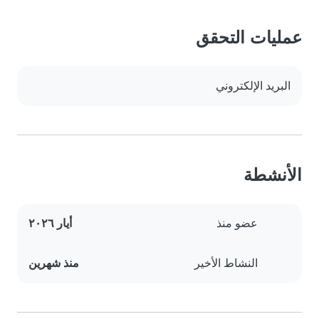
عمليات التحقق
البريد الإلكتروني
الأنشطة
عضو منذ
أيار ٢٠٢٦
النشاط الأخير
منذ شهرين