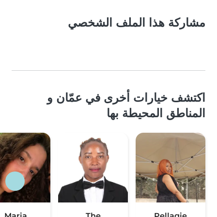
مشاركة هذا الملف الشخصي
اكتشف خيارات أخرى في عمّان و
المناطق المحيطة بها
Maria
The
Pellagie