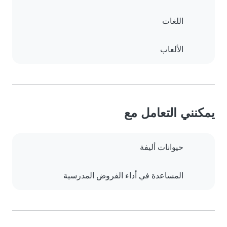
اللغات
الألعاب
يمكنني التعامل مع
حيوانات أليفة
المساعدة في أداء الفروض المدرسية