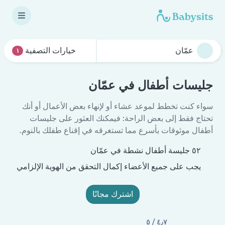
خيارات التصفية
١
جليسات أطفال في عمّان
سواء كنت تخطط لموعد عشاء أو لإنهاء بعض الأعمال أو أنك
تحتاج فقط إلى بعض الراحة: فيمكنك العثور على جليسات
أطفال موثوقات بأسرع مما تستغرقه في إقناع طفلك بالنوم.
٥٢ جليسة أطفال نشطة في عمّان
يجب على جميع الأعضاء إكمال التحقق من الهوية الإلزامي
اشترك مجانًا
٤٫٧ / ٥