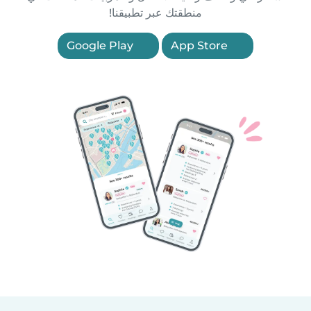
منطقتك عبر تطبيقنا!
Google Play
App Store