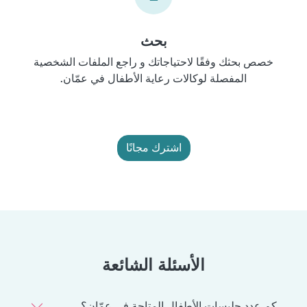
بحث
خصص بحثك وفقًا لاحتياجاتك و راجع الملفات الشخصية
المفصلة لوكالات رعاية الأطفال في عمّان.
اشترك مجانًا
الأسئلة الشائعة
كم عدد جليسات الأطفال المتاحة في عمّان؟