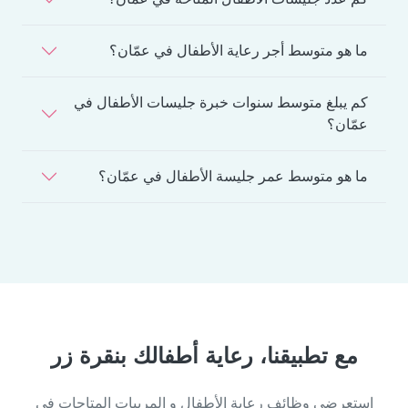
ما هو متوسط أجر رعاية الأطفال في عمّان؟
كم يبلغ متوسط سنوات خبرة جليسات الأطفال في
عمّان؟
ما هو متوسط عمر جليسة الأطفال في عمّان؟
مع تطبيقنا، رعاية أطفالك بنقرة زر
استعرضي وظائف رعاية الأطفال و المربيات المتاحات في