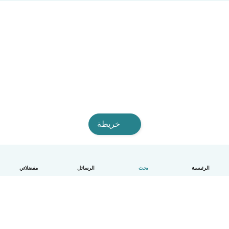
خريطة
الرئيسية
بحث
الرسائل
مفضلاتي
العربية