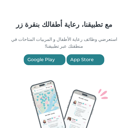
مع تطبيقنا، رعاية أطفالك بنقرة زر
استعرضي وظائف رعاية الأطفال و المربيات المتاحات في
منطقتك عبر تطبيقنا!
Google Play
App Store