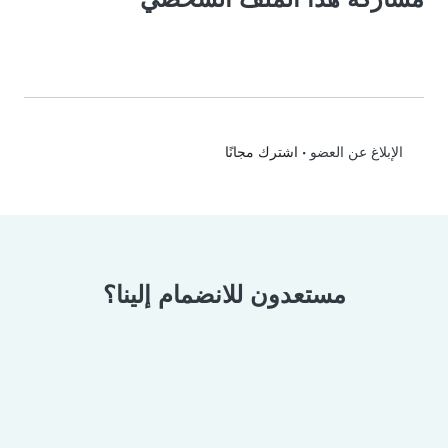
•
اشترك مجانًا
الإبلاغ عن العضو
مستعدون للانضمام إلينا؟