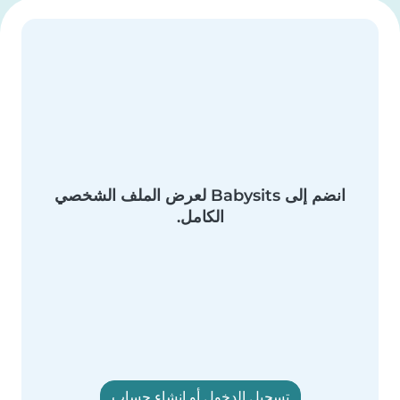
انضم إلى Babysits لعرض الملف الشخصي
الكامل.
تسجيل الدخول أو إنشاء حساب