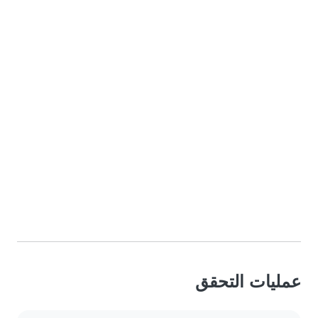
عمليات التحقق