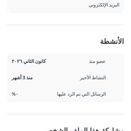
البريد الإلكتروني
الأنشطة
عضو منذ
كانون الثاني ٢٠٢٦
النشاط الأخير
منذ 3 أشهر
الرسائل التي تم الرد عليها
٠%
مشاركة هذا الملف الشخصي