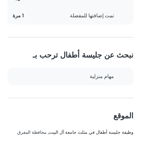
تمت إضافتها للمفضلة
1 مرة
نبحث عن جليسة أطفال ترحب بـ
مهام منزلية
الموقع
وظيفة جليسة أطفال في مثلث جامعة آل البيت
, محافظة المفرق