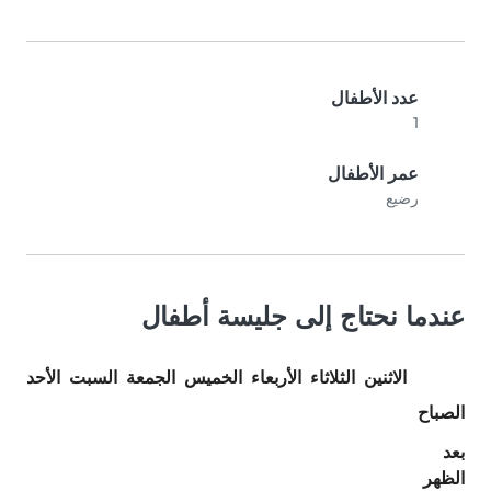
عدد الأطفال
1
عمر الأطفال
رضيع
عندما نحتاج إلى جليسة أطفال
الاثنين
الثلاثاء
الأربعاء
الخميس
الجمعة
السبت
الأحد
الصباح
بعد
الظهر