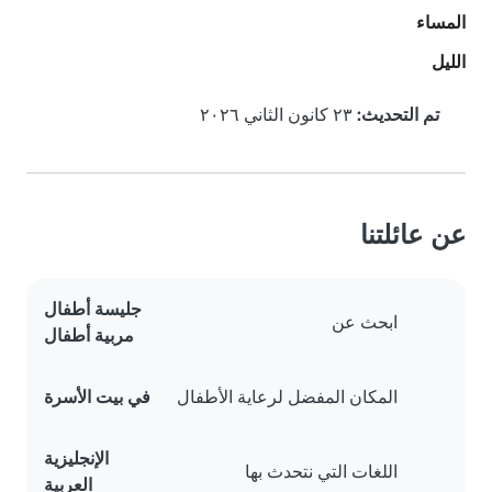
المساء
الليل
تم التحديث:
٢٣ كانون الثاني ٢٠٢٦
عن عائلتنا
جليسة أطفال
ابحث عن
مربية أطفال
المكان المفضل لرعاية الأطفال
في بيت الأسرة
الإنجليزية
اللغات التي نتحدث بها
العربية