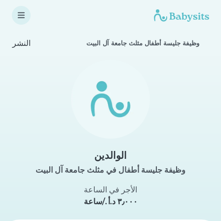
النشر
وظيفة جليسة أطفال مثلث جامعة آل البيت
الوالدين
وظيفة جليسة أطفال في مثلث جامعة آل البيت
الأجر في الساعة