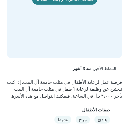
النشاط الأخير:
منذ 3 أشهر
فرصة عمل لرعاية الأطفال في مثلث جامعة آل البيت. إذا كنت 
تبحثين عن وظيفة لرعاية 1 طفل في مثلث جامعة آل البيت 
بأجر ‏٣٫٠٠٠ د.أ.‏ في الساعة، فيمكنك التواصل مع هذه الأسرة.
صفات الأطفال
هادئ
مرح
نشيط