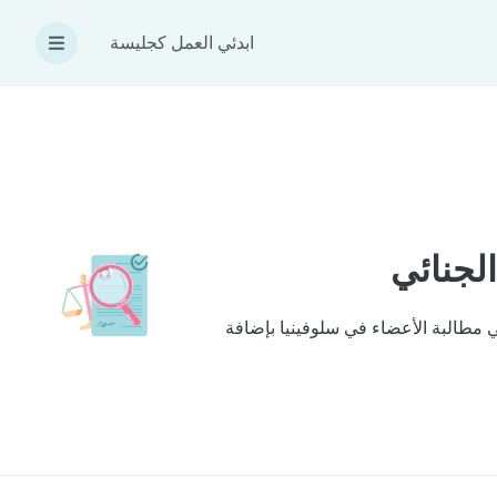
ابدئي العمل كجليسة
ي نتبعها لتحقيق ذلك هي مطالبة الأعضاء في سلوفينيا بإضافة