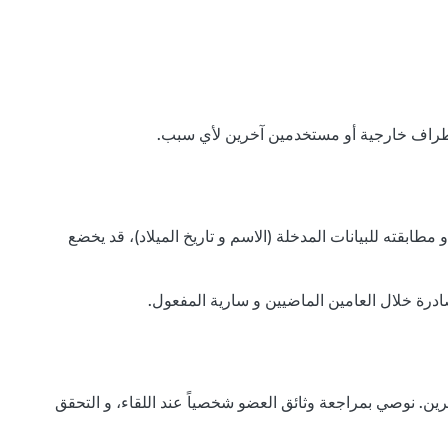
ابقته للبيانات المدخلة (الاسم و تاريخ الميلاد)، قد يخضع
ادرة خلال العامين الماضيين و سارية المفعول.
ين. نوصي بمراجعة وثائق العضو شخصياً عند اللقاء، و التحقق