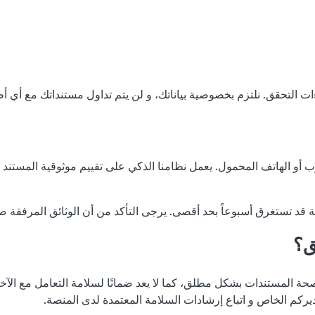
و الهاتف المحمول. يعمل نظامنا الذكي على تقييم موثوقية المستند و مط
ية قد تستغرق أسبوعاً بحد أقصى. يرجى التأكد من أن الوثائق المرفقة ص
ق؟
حة المستندات بشكل مطلق، كما لا يعد ضمانًا لسلامة التعامل مع الآخر
ديركم الخاص و اتباع إرشادات السلامة المعتمدة لدى المنصة.