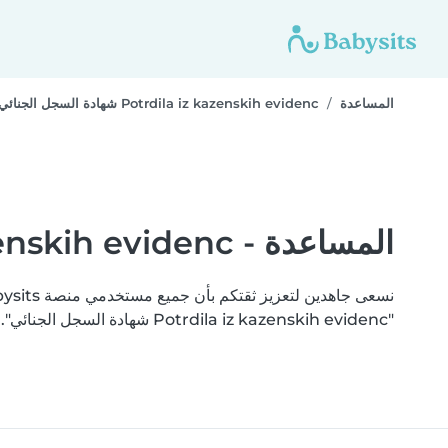
المساعدة
Potrdila iz kazenskih evidenc شهادة السجل الجنائي
المساعدة - Potrdila iz kazenskih evidenc شهادة السجل الجنائي
"Potrdila iz kazenskih evidenc شهادة السجل الجنائي". أتمت Babysits التحقق من وثائقك بنجاح.