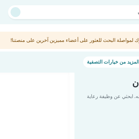
ك لمواصلة البحث للعثور على أعضاء مميزين آخرين على منصتنا!
ن
ه. ابحثي عن وظيفة رعاية