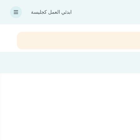
ابدئي العمل كجليسة