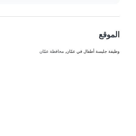
الموقع
وظيفة جليسة أطفال في عمّان
, محافظة عمّان