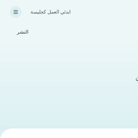
ابدئي العمل كجليسة
النشر
ن