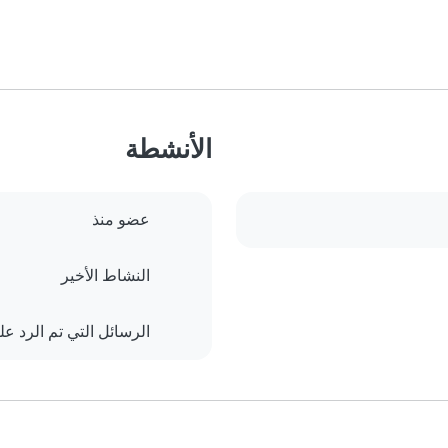
الأنشطة
عضو منذ
النشاط الأخير
الرسائل التي تم الرد علي