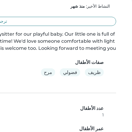
النشاط الأخير:
منذ شهر
ترجم
ter for our playful baby. Our little one is full of 
 time! We'd love someone comfortable with light 
 is welcome too. Looking forward to meeting you
صفات الأطفال
ظريف
فضولي
مرح
عدد الأطفال
1
عمر الأطفال