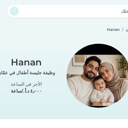
حثك
ن
Hanan
Hanan
وظيفة جليسة أطفال في عمّا
الأجر في الساعة