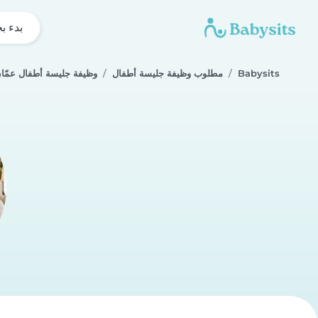
بدء ب
Babysits
مطلوب وظيفة جليسة أطفال
وظيفة جليسة أطفال عمّا