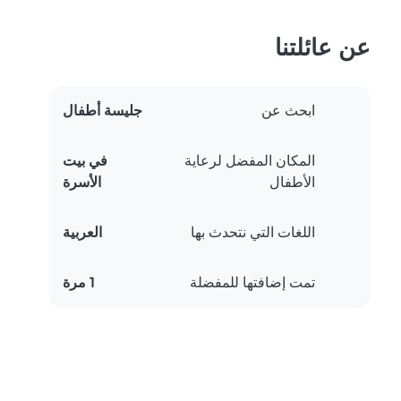
عن عائلتنا
ابحث عن
جليسة أطفال
المكان المفضل لرعاية
في بيت
الأطفال
الأسرة
اللغات التي نتحدث بها
العربية
تمت إضافتها للمفضلة
1 مرة