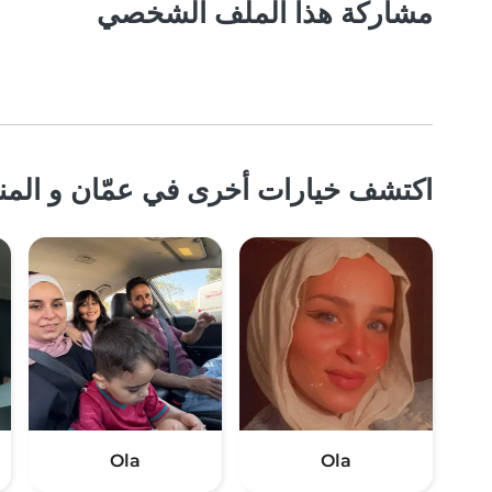
مشاركة هذا الملف الشخصي
اكتشف خيارات أخرى في عمّان و المن
Ola
Ola