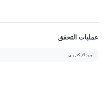
عمليات التحقق
البريد الإلكتروني