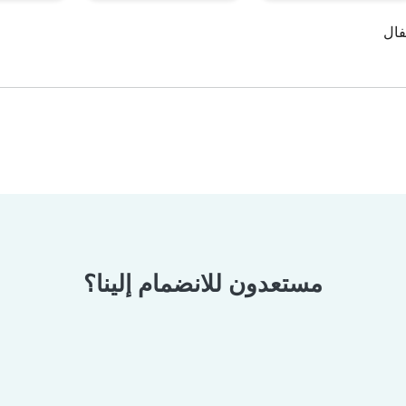
فال
مستعدون للانضمام إلينا؟