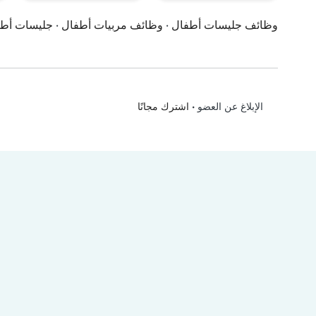
وظائف جليسات أطفال
·
وظائف مربيات أطفال
·
جليسات أط
•
اشترك مجانًا
الإبلاغ عن العضو