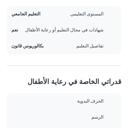
المستوى التعليمي
التعليم الجامعي
شهادات في مجال التعليم أو رعاية الأطفال
نعم
تفاصيل التعليم
بكالوريوس قانون
قدراتي الخاصة في رعاية الأطفال
الحرف اليدوية
الرسم