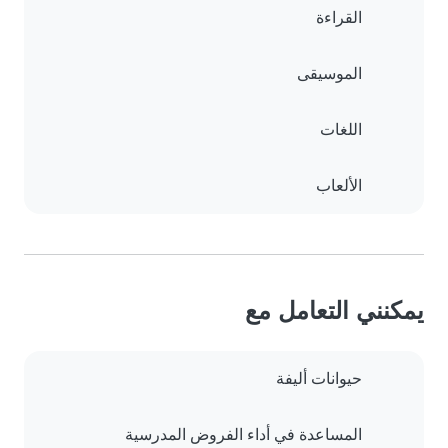
القراءة
الموسيقى
اللغات
الألعاب
يمكنني التعامل مع
حيوانات أليفة
المساعدة في أداء الفروض المدرسية