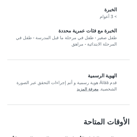
الخبرة
> 3 أعوام
الخبرة مع فئات عمرية محددة
طفل صغير
•
طفل في مرحلة ما قبل المدرسة
•
طفل في
المرحلة الابتدائية
•
مراهق
الهوية الرسمية
قدم Älää هوية رسمية و أتم إجراءات التحقق عبر الصورة
الشخصية.
معرفة المزيد
الأوقات المتاحة