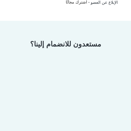
•
اشترك مجانًا
الإبلاغ عن العضو
مستعدون للانضمام إلينا؟