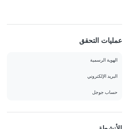
عمليات التحقق
الهوية الرسمية
البريد الإلكتروني
حساب جوجل
الأنشطة