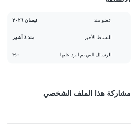
عضو منذ
نيسان ٢٠٢٦
النشاط الأخير
منذ 3 أشهر
الرسائل التي تم الرد عليها
٠%
مشاركة هذا الملف الشخصي