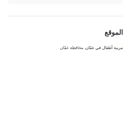
الموقع
مربية أطفال في عمّان
, محافظة عمّان